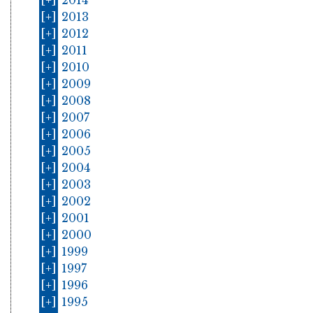
[+]
2014
[+]
2013
[+]
2012
[+]
2011
[+]
2010
[+]
2009
[+]
2008
[+]
2007
[+]
2006
[+]
2005
[+]
2004
[+]
2003
[+]
2002
[+]
2001
[+]
2000
[+]
1999
[+]
1997
[+]
1996
[+]
1995