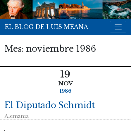
EL BLOG DE LUIS MEANA
Mes:
noviembre 1986
19
NOV
1986
El Diputado Schmidt
Alemania