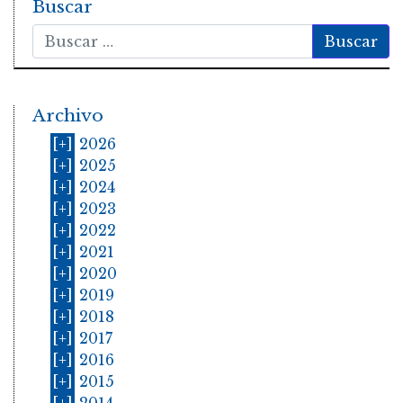
Buscar
Buscar
Archivo
[+]
2026
[+]
2025
[+]
2024
[+]
2023
[+]
2022
[+]
2021
[+]
2020
[+]
2019
[+]
2018
[+]
2017
[+]
2016
[+]
2015