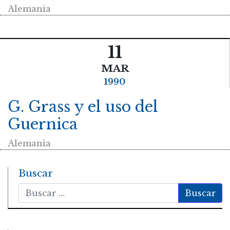
Alemania
11
MAR
1990
G. Grass y el uso del
Guernica
Alemania
Buscar
Buscar