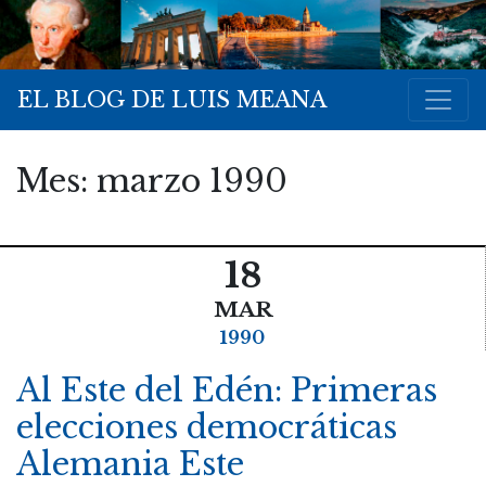
EL BLOG DE LUIS MEANA
Mes:
marzo 1990
18
MAR
1990
Al Este del Edén: Primeras
elecciones democráticas
Alemania Este