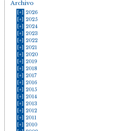
Archivo
[+]
2026
[+]
2025
[+]
2024
[+]
2023
[+]
2022
[+]
2021
[+]
2020
[+]
2019
[+]
2018
[+]
2017
[+]
2016
[+]
2015
[+]
2014
[+]
2013
[+]
2012
[+]
2011
[+]
2010