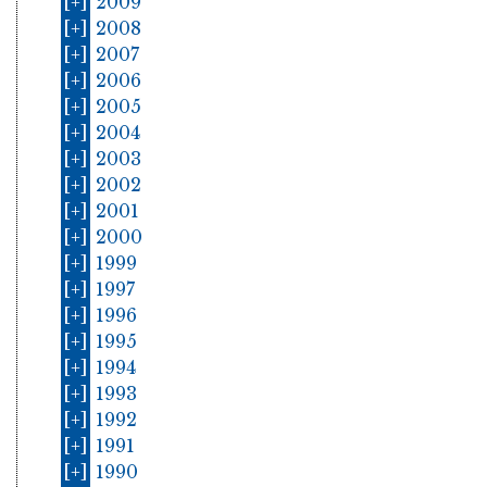
[+]
2009
[+]
2008
[+]
2007
[+]
2006
[+]
2005
[+]
2004
[+]
2003
[+]
2002
[+]
2001
[+]
2000
[+]
1999
[+]
1997
[+]
1996
[+]
1995
[+]
1994
[+]
1993
[+]
1992
[+]
1991
[+]
1990