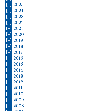
[+]
2025
[+]
2024
[+]
2023
[+]
2022
[+]
2021
[+]
2020
[+]
2019
[+]
2018
[+]
2017
[+]
2016
[+]
2015
[+]
2014
[+]
2013
[+]
2012
[+]
2011
[+]
2010
[+]
2009
[+]
2008