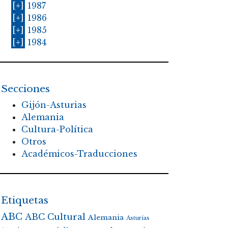
[+]
1987
[+]
1986
[+]
1985
[+]
1984
Secciones
Gijón-Asturias
Alemania
Cultura-Política
Otros
Académicos-Traducciones
Etiquetas
ABC
ABC Cultural
Alemania
Asturias