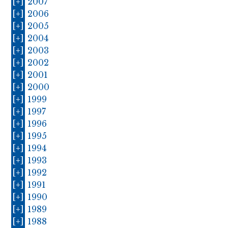
[+]
2007
[+]
2006
[+]
2005
[+]
2004
[+]
2003
[+]
2002
[+]
2001
[+]
2000
[+]
1999
[+]
1997
[+]
1996
[+]
1995
[+]
1994
[+]
1993
[+]
1992
[+]
1991
[+]
1990
[+]
1989
[+]
1988