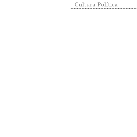
Cultura-Política