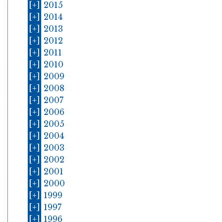
[+]
2015
[+]
2014
[+]
2013
[+]
2012
[+]
2011
[+]
2010
[+]
2009
[+]
2008
[+]
2007
[+]
2006
[+]
2005
[+]
2004
[+]
2003
[+]
2002
[+]
2001
[+]
2000
[+]
1999
[+]
1997
[+]
1996