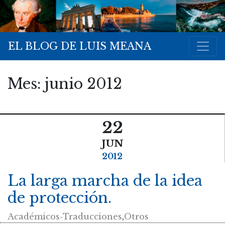
EL BLOG DE LUIS MEANA
Mes:
junio 2012
22
JUN
2012
La larga marcha de la idea
de protección.
Académicos-Traducciones
,
Otros