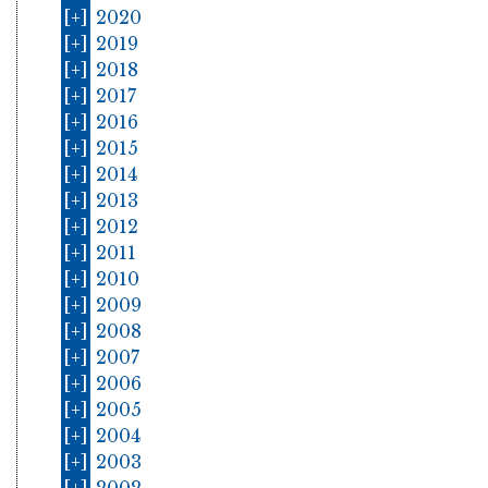
[+]
2020
[+]
2019
[+]
2018
[+]
2017
[+]
2016
[+]
2015
[+]
2014
[+]
2013
[+]
2012
[+]
2011
[+]
2010
[+]
2009
[+]
2008
[+]
2007
[+]
2006
[+]
2005
[+]
2004
[+]
2003