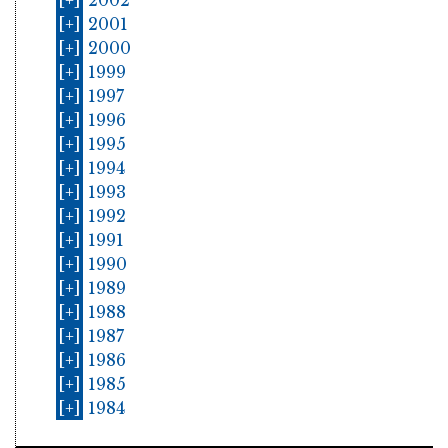
[+]
2002
[+]
2001
[+]
2000
[+]
1999
[+]
1997
[+]
1996
[+]
1995
[+]
1994
[+]
1993
[+]
1992
[+]
1991
[+]
1990
[+]
1989
[+]
1988
[+]
1987
[+]
1986
[+]
1985
[+]
1984