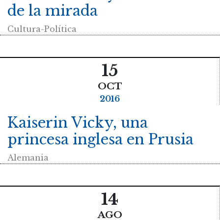
de la mirada
Cultura-Política
15
OCT
2016
Kaiserin Vicky, una
princesa inglesa en Prusia
Alemania
14
AGO