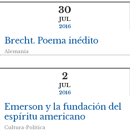
30
JUL
2016
Brecht. Poema inédito
Alemania
2
JUL
2016
Emerson y la fundación del
espíritu americano
Cultura-Política