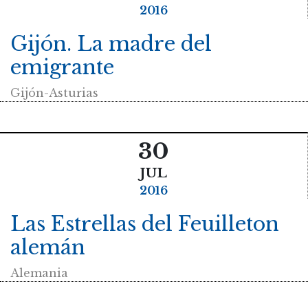
2016
Gijón. La madre del
emigrante
Gijón-Asturias
30
JUL
2016
Las Estrellas del Feuilleton
alemán
Alemania