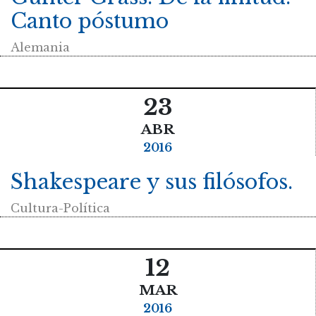
Canto póstumo
Alemania
23
ABR
2016
Shakespeare y sus filósofos.
Cultura-Política
12
MAR
2016