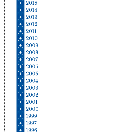
[+]
2015
[+]
2014
[+]
2013
[+]
2012
[+]
2011
[+]
2010
[+]
2009
[+]
2008
[+]
2007
[+]
2006
[+]
2005
[+]
2004
[+]
2003
[+]
2002
[+]
2001
[+]
2000
[+]
1999
[+]
1997
[+]
1996