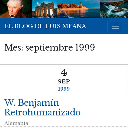
EL BLOG DE LUIS MEANA
Mes:
septiembre 1999
4
SEP
1999
W. Benjamín
Retrohumanizado
Alemania