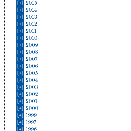
[+]
2015
[+]
2014
[+]
2013
[+]
2012
[+]
2011
[+]
2010
[+]
2009
[+]
2008
[+]
2007
[+]
2006
[+]
2005
[+]
2004
[+]
2003
[+]
2002
[+]
2001
[+]
2000
[+]
1999
[+]
1997
[+]
1996