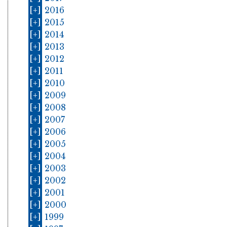
[+]
2016
[+]
2015
[+]
2014
[+]
2013
[+]
2012
[+]
2011
[+]
2010
[+]
2009
[+]
2008
[+]
2007
[+]
2006
[+]
2005
[+]
2004
[+]
2003
[+]
2002
[+]
2001
[+]
2000
[+]
1999