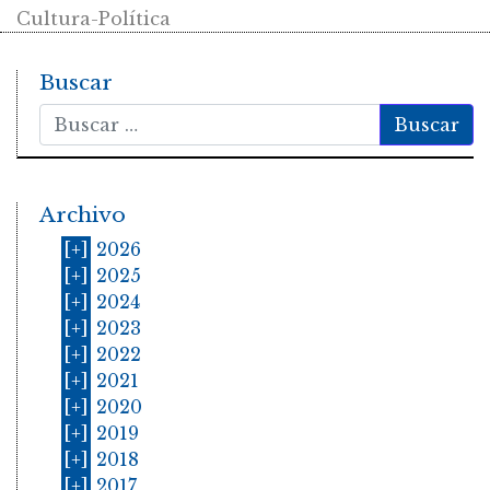
Cultura-Política
Buscar
Buscar
Archivo
[+]
2026
[+]
2025
[+]
2024
[+]
2023
[+]
2022
[+]
2021
[+]
2020
[+]
2019
[+]
2018
[+]
2017