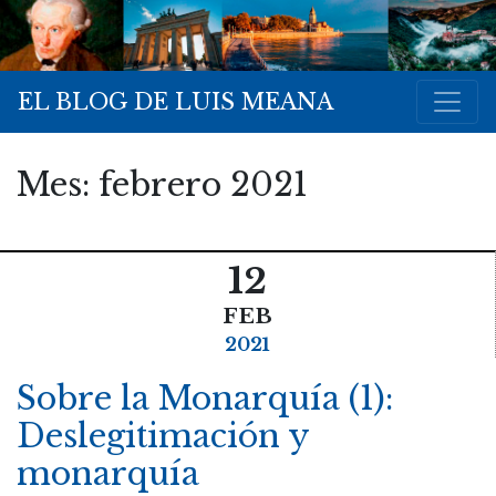
EL BLOG DE LUIS MEANA
Mes:
febrero 2021
12
FEB
2021
Sobre la Monarquía (1):
Deslegitimación y
monarquía