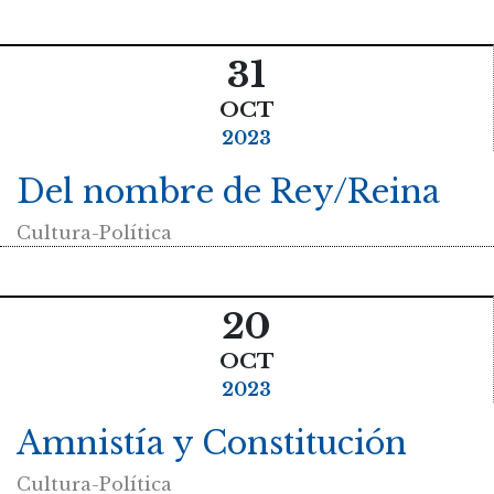
31
OCT
2023
Del nombre de Rey/Reina
Cultura-Política
20
OCT
2023
Amnistía y Constitución
Cultura-Política