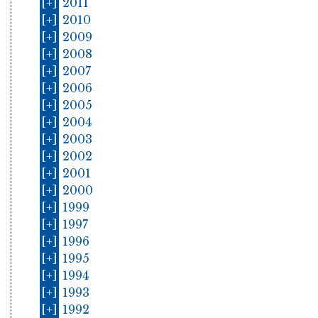
[+]
2011
[+]
2010
[+]
2009
[+]
2008
[+]
2007
[+]
2006
[+]
2005
[+]
2004
[+]
2003
[+]
2002
[+]
2001
[+]
2000
[+]
1999
[+]
1997
[+]
1996
[+]
1995
[+]
1994
[+]
1993
[+]
1992