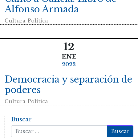
Alfonso Armada
Cultura-Política
12
ENE
2023
Democracia y separación de
poderes
Cultura-Política
Buscar
Buscar