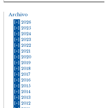
Archivo
[+]
2026
[+]
2025
[+]
2024
[+]
2023
[+]
2022
[+]
2021
[+]
2020
[+]
2019
[+]
2018
[+]
2017
[+]
2016
[+]
2015
[+]
2014
[+]
2013
[+]
2012