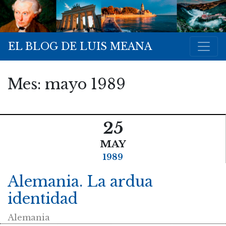
EL BLOG DE LUIS MEANA
Mes:
mayo 1989
25
MAY
1989
Alemania. La ardua
identidad
Alemania