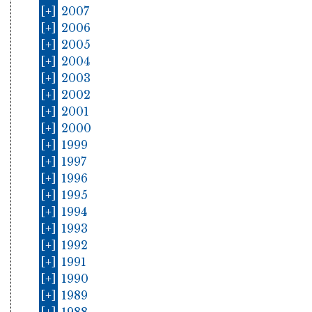
[+]
2007
[+]
2006
[+]
2005
[+]
2004
[+]
2003
[+]
2002
[+]
2001
[+]
2000
[+]
1999
[+]
1997
[+]
1996
[+]
1995
[+]
1994
[+]
1993
[+]
1992
[+]
1991
[+]
1990
[+]
1989