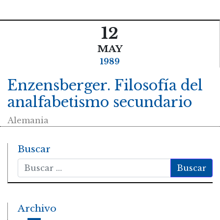
12
MAY
1989
Enzensberger. Filosofía del
analfabetismo secundario
Alemania
Buscar
Buscar
Archivo