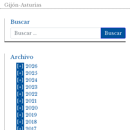
Gijón-Asturias
Buscar
Buscar
Archivo
[+]
2026
[+]
2025
[+]
2024
[+]
2023
[+]
2022
[+]
2021
[+]
2020
[+]
2019
[+]
2018
[+]
2017