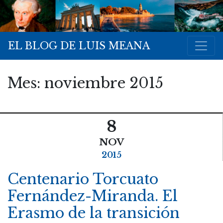
EL BLOG DE LUIS MEANA
Mes:
noviembre 2015
8
NOV
2015
Centenario Torcuato
Fernández-Miranda. El
Erasmo de la transición