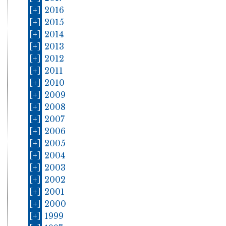
[+]
2016
[+]
2015
[+]
2014
[+]
2013
[+]
2012
[+]
2011
[+]
2010
[+]
2009
[+]
2008
[+]
2007
[+]
2006
[+]
2005
[+]
2004
[+]
2003
[+]
2002
[+]
2001
[+]
2000
[+]
1999