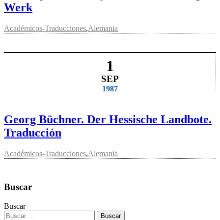
Werk
Académicos-Traducciones
,
Alemania
1
SEP
1987
Georg Büchner. Der Hessische Landbote.
Traducción
Académicos-Traducciones
,
Alemania
Buscar
Buscar