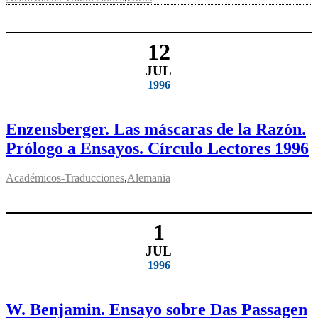
12
JUL
1996
Enzensberger. Las máscaras de la Razón.
Prólogo a Ensayos. Círculo Lectores 1996
Académicos-Traducciones
,
Alemania
1
JUL
1996
W. Benjamin. Ensayo sobre Das Passagen