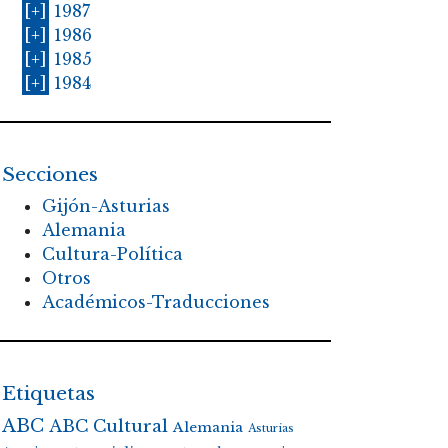
[+]
1987
[+]
1986
[+]
1985
[+]
1984
Secciones
Gijón-Asturias
Alemania
Cultura-Política
Otros
Académicos-Traducciones
Etiquetas
ABC
ABC Cultural
Alemania
Asturias