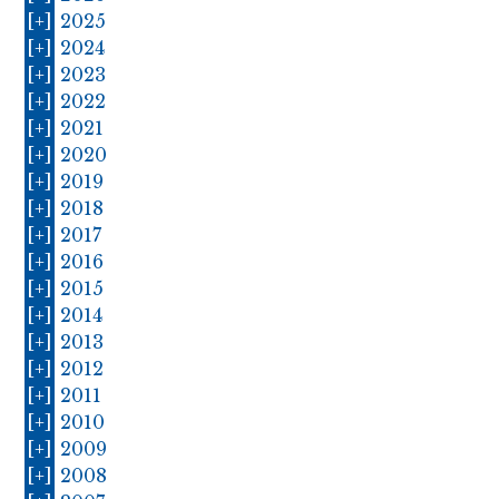
[+]
2025
[+]
2024
[+]
2023
[+]
2022
[+]
2021
[+]
2020
[+]
2019
[+]
2018
[+]
2017
[+]
2016
[+]
2015
[+]
2014
[+]
2013
[+]
2012
[+]
2011
[+]
2010
[+]
2009
[+]
2008