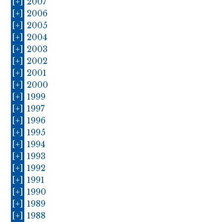
[+]
2007
[+]
2006
[+]
2005
[+]
2004
[+]
2003
[+]
2002
[+]
2001
[+]
2000
[+]
1999
[+]
1997
[+]
1996
[+]
1995
[+]
1994
[+]
1993
[+]
1992
[+]
1991
[+]
1990
[+]
1989
[+]
1988