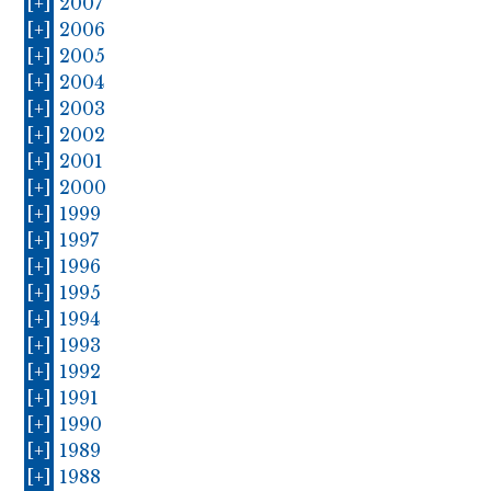
[+]
2007
[+]
2006
[+]
2005
[+]
2004
[+]
2003
[+]
2002
[+]
2001
[+]
2000
[+]
1999
[+]
1997
[+]
1996
[+]
1995
[+]
1994
[+]
1993
[+]
1992
[+]
1991
[+]
1990
[+]
1989
[+]
1988