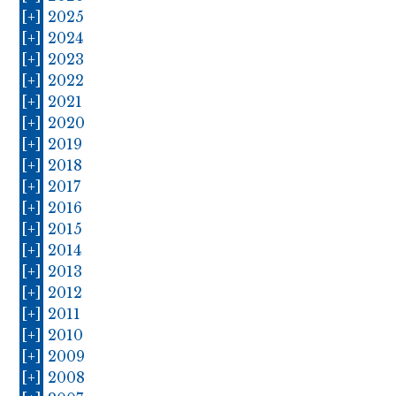
[+]
2025
[+]
2024
[+]
2023
[+]
2022
[+]
2021
[+]
2020
[+]
2019
[+]
2018
[+]
2017
[+]
2016
[+]
2015
[+]
2014
[+]
2013
[+]
2012
[+]
2011
[+]
2010
[+]
2009
[+]
2008