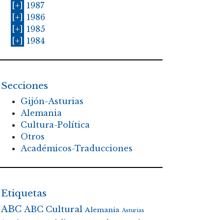
[+]
1987
[+]
1986
[+]
1985
[+]
1984
Secciones
Gijón-Asturias
Alemania
Cultura-Política
Otros
Académicos-Traducciones
Etiquetas
ABC
ABC Cultural
Alemania
Asturias