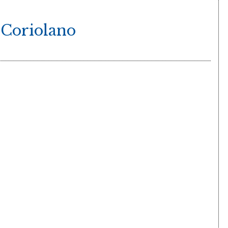
 Coriolano