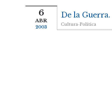
6
De la Guerra.
ABR
Cultura-Política
2003