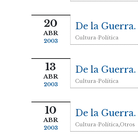
20
De la Guerra. 
ABR
Cultura-Política
2003
13
De la Guerra
ABR
Cultura-Política
2003
10
De la Guerra.
ABR
Cultura-Política
,
Otros
2003