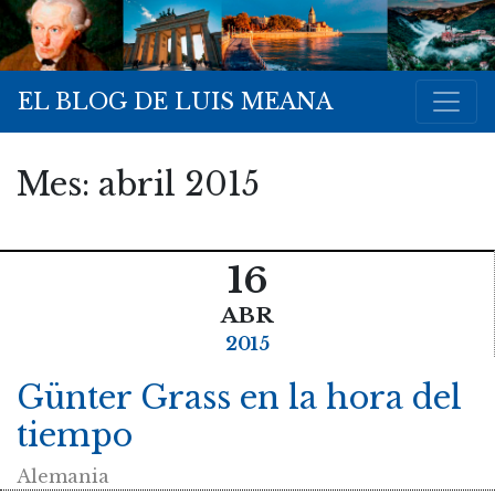
EL BLOG DE LUIS MEANA
Mes:
abril 2015
16
ABR
2015
Günter Grass en la hora del
tiempo
Alemania