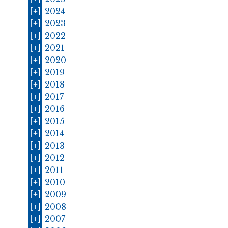
[+]
2024
[+]
2023
[+]
2022
[+]
2021
[+]
2020
[+]
2019
[+]
2018
[+]
2017
[+]
2016
[+]
2015
[+]
2014
[+]
2013
[+]
2012
[+]
2011
[+]
2010
[+]
2009
[+]
2008
[+]
2007