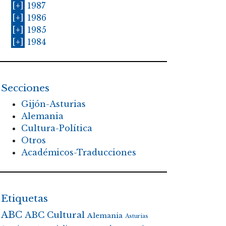
[+]
1987
[+]
1986
[+]
1985
[+]
1984
Secciones
Gijón-Asturias
Alemania
Cultura-Política
Otros
Académicos-Traducciones
Etiquetas
ABC
ABC Cultural
Alemania
Asturias