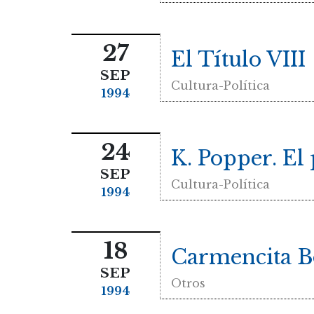
27
El Título VIII
SEP
Cultura-Política
1994
24
K. Popper. El
SEP
Cultura-Política
1994
18
Carmencita B
SEP
Otros
1994