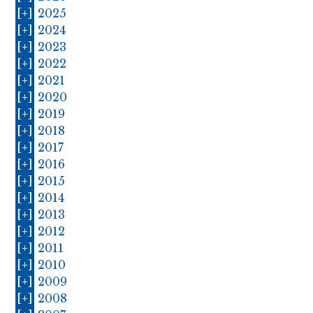
[+]
2025
[+]
2024
[+]
2023
[+]
2022
[+]
2021
[+]
2020
[+]
2019
[+]
2018
[+]
2017
[+]
2016
[+]
2015
[+]
2014
[+]
2013
[+]
2012
[+]
2011
[+]
2010
[+]
2009
[+]
2008