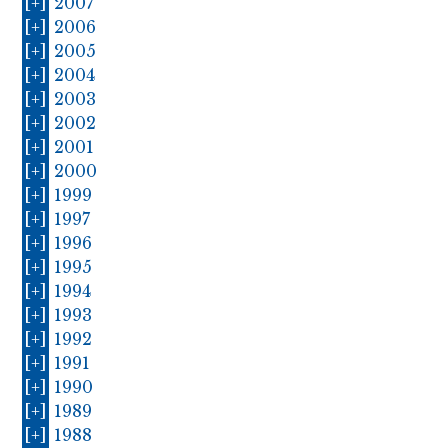
[+]
2007
[+]
2006
[+]
2005
[+]
2004
[+]
2003
[+]
2002
[+]
2001
[+]
2000
[+]
1999
[+]
1997
[+]
1996
[+]
1995
[+]
1994
[+]
1993
[+]
1992
[+]
1991
[+]
1990
[+]
1989
[+]
1988