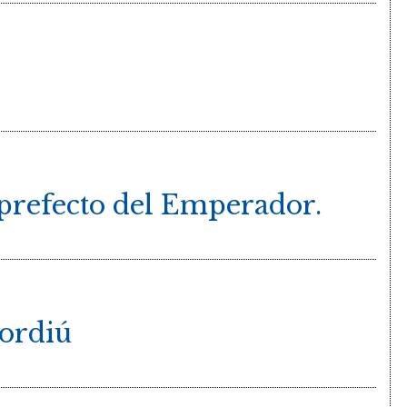
 prefecto del Emperador.
ordiú