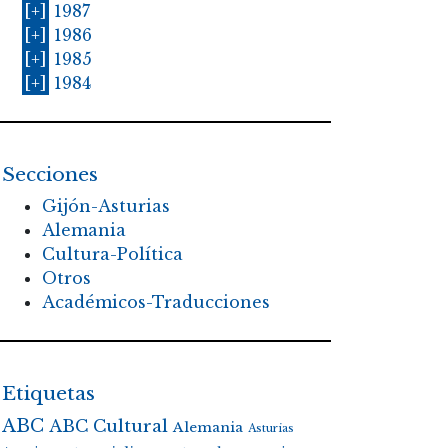
[+]
1987
[+]
1986
[+]
1985
[+]
1984
Secciones
Gijón-Asturias
Alemania
Cultura-Política
Otros
Académicos-Traducciones
Etiquetas
ABC
ABC Cultural
Alemania
Asturias