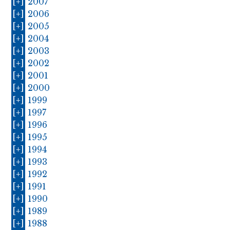
[+]
2007
[+]
2006
[+]
2005
[+]
2004
[+]
2003
[+]
2002
[+]
2001
[+]
2000
[+]
1999
[+]
1997
[+]
1996
[+]
1995
[+]
1994
[+]
1993
[+]
1992
[+]
1991
[+]
1990
[+]
1989
[+]
1988