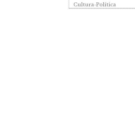
Cultura-Política