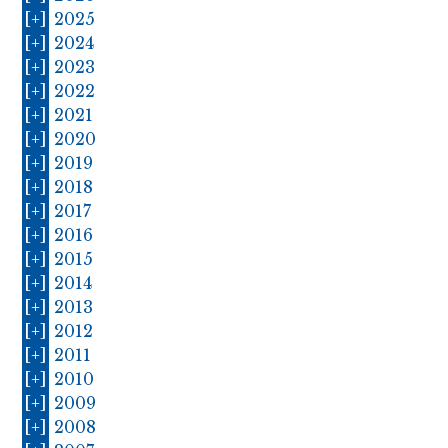
[+]
2025
[+]
2024
[+]
2023
[+]
2022
[+]
2021
[+]
2020
[+]
2019
[+]
2018
[+]
2017
[+]
2016
[+]
2015
[+]
2014
[+]
2013
[+]
2012
[+]
2011
[+]
2010
[+]
2009
[+]
2008