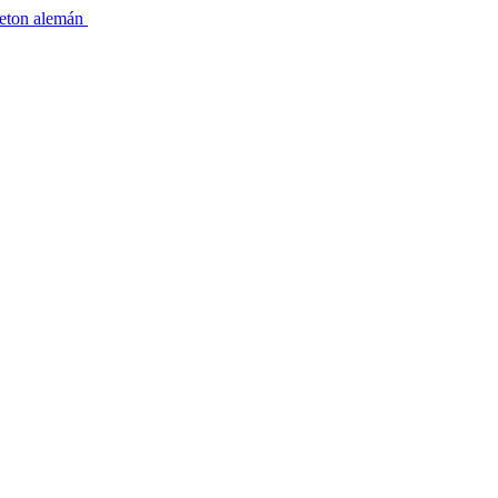
lleton alemán