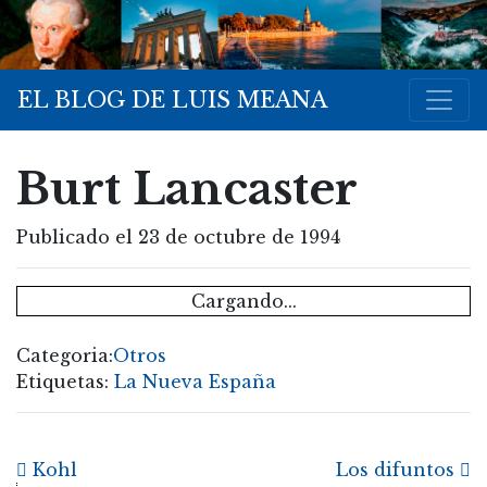
EL BLOG DE LUIS MEANA
Burt Lancaster
Publicado el 23 de octubre de 1994
Cargando...
Categoria:
Otros
Etiquetas:
La Nueva España
Post navigation
Kohl
Los difuntos