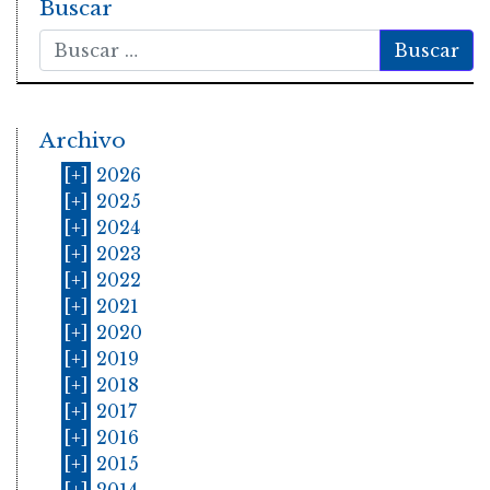
Buscar
Buscar
Archivo
[+]
2026
[+]
2025
[+]
2024
[+]
2023
[+]
2022
[+]
2021
[+]
2020
[+]
2019
[+]
2018
[+]
2017
[+]
2016
[+]
2015