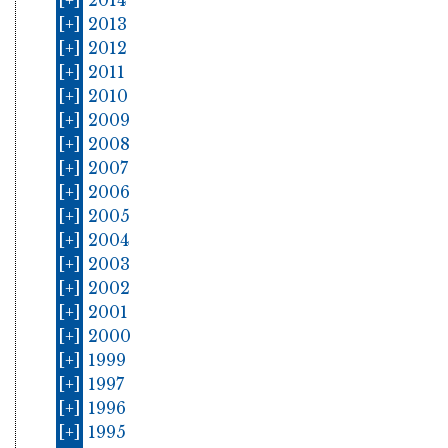
[+]
2014
[+]
2013
[+]
2012
[+]
2011
[+]
2010
[+]
2009
[+]
2008
[+]
2007
[+]
2006
[+]
2005
[+]
2004
[+]
2003
[+]
2002
[+]
2001
[+]
2000
[+]
1999
[+]
1997
[+]
1996
[+]
1995