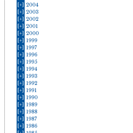
[+]
2004
[+]
2003
[+]
2002
[+]
2001
[+]
2000
[+]
1999
[+]
1997
[+]
1996
[+]
1995
[+]
1994
[+]
1993
[+]
1992
[+]
1991
[+]
1990
[+]
1989
[+]
1988
[+]
1987
[+]
1986
[+]
1985