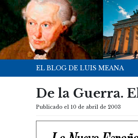
EL BLOG DE LUIS MEANA
De la Guerra. 
Publicado el 10 de abril de 2003