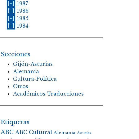
[+]
1987
[+]
1986
[+]
1985
[+]
1984
Secciones
Gijón-Asturias
Alemania
Cultura-Política
Otros
Académicos-Traducciones
Etiquetas
ABC
ABC Cultural
Alemania
Asturias