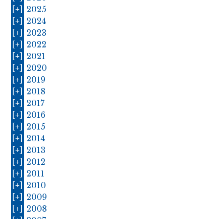
[+]
2025
[+]
2024
[+]
2023
[+]
2022
[+]
2021
[+]
2020
[+]
2019
[+]
2018
[+]
2017
[+]
2016
[+]
2015
[+]
2014
[+]
2013
[+]
2012
[+]
2011
[+]
2010
[+]
2009
[+]
2008