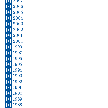
[+]
2007
[+]
2006
[+]
2005
[+]
2004
[+]
2003
[+]
2002
[+]
2001
[+]
2000
[+]
1999
[+]
1997
[+]
1996
[+]
1995
[+]
1994
[+]
1993
[+]
1992
[+]
1991
[+]
1990
[+]
1989
[+]
1988