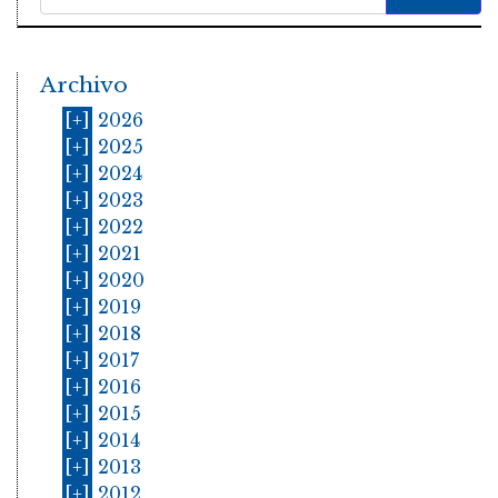
Archivo
[+]
2026
[+]
2025
[+]
2024
[+]
2023
[+]
2022
[+]
2021
[+]
2020
[+]
2019
[+]
2018
[+]
2017
[+]
2016
[+]
2015
[+]
2014
[+]
2013
[+]
2012