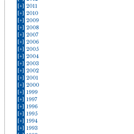
[+]
2011
[+]
2010
[+]
2009
[+]
2008
[+]
2007
[+]
2006
[+]
2005
[+]
2004
[+]
2003
[+]
2002
[+]
2001
[+]
2000
[+]
1999
[+]
1997
[+]
1996
[+]
1995
[+]
1994
[+]
1993