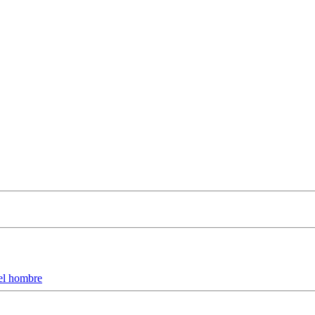
del hombre