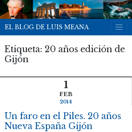
EL BLOG DE LUIS MEANA
Etiqueta:
20 años edición de
Gijón
1
FEB
2014
Un faro en el Piles. 20 años
Nueva España Gijón