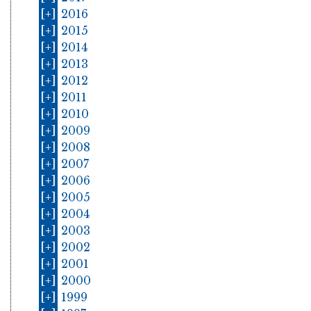
[+]
2016
[+]
2015
[+]
2014
[+]
2013
[+]
2012
[+]
2011
[+]
2010
[+]
2009
[+]
2008
[+]
2007
[+]
2006
[+]
2005
[+]
2004
[+]
2003
[+]
2002
[+]
2001
[+]
2000
[+]
1999