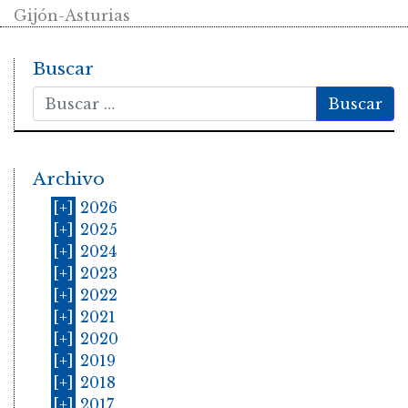
Gijón-Asturias
Buscar
Buscar
Archivo
[+]
2026
[+]
2025
[+]
2024
[+]
2023
[+]
2022
[+]
2021
[+]
2020
[+]
2019
[+]
2018
[+]
2017