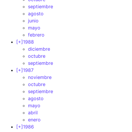
septiembre
agosto
junio
mayo
febrero
[+]
1988
diciembre
octubre
septiembre
[+]
1987
noviembre
octubre
septiembre
agosto
mayo
abril
enero
[+]
1986