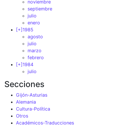
noviembre
septiembre
julio
enero
[+]
1985
agosto
julio
marzo
febrero
[+]
1984
julio
Secciones
Gijón-Asturias
Alemania
Cultura-Política
Otros
Académicos-Traducciones