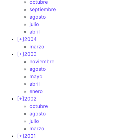
octubre
septiembre
agosto
julio
abril
[+]
2004
marzo
[+]
2003
noviembre
agosto
mayo
abril
enero
[+]
2002
octubre
agosto
julio
marzo
[+]
2001