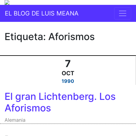
EL BLOG DE LUIS MEANA
Etiqueta:
Aforismos
7
OCT
1990
El gran Lichtenberg. Los
Aforismos
Alemania