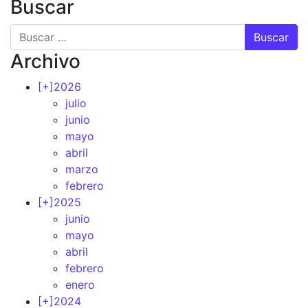
Buscar
Buscar
Archivo
[+]
2026
julio
junio
mayo
abril
marzo
febrero
[+]
2025
junio
mayo
abril
febrero
enero
[+]
2024