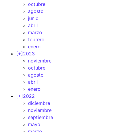
octubre
agosto
junio
abril
marzo
febrero
enero
[+]
2023
noviembre
octubre
agosto
abril
enero
[+]
2022
diciembre
noviembre
septiembre
mayo
marzo