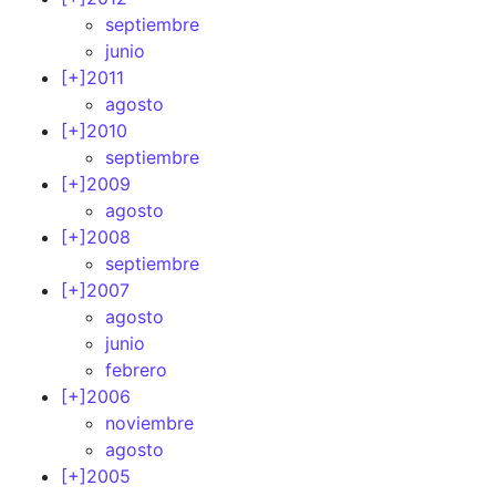
septiembre
junio
[+]
2011
agosto
[+]
2010
septiembre
[+]
2009
agosto
[+]
2008
septiembre
[+]
2007
agosto
junio
febrero
[+]
2006
noviembre
agosto
[+]
2005