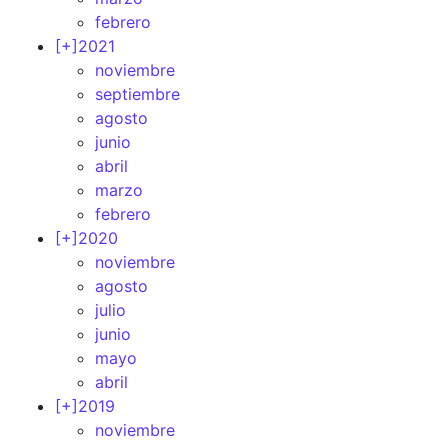
febrero
[+]
2021
noviembre
septiembre
agosto
junio
abril
marzo
febrero
[+]
2020
noviembre
agosto
julio
junio
mayo
abril
[+]
2019
noviembre