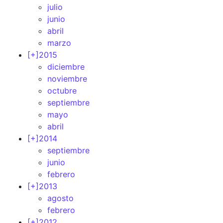
julio
junio
abril
marzo
[+]
2015
diciembre
noviembre
octubre
septiembre
mayo
abril
[+]
2014
septiembre
junio
febrero
[+]
2013
agosto
febrero
[+]
2012