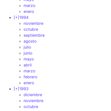
marzo
enero
[+]
1994
noviembre
octubre
septiembre
agosto
julio
junio
mayo
abril
marzo
febrero
enero
[+]
1993
diciembre
noviembre
octubre