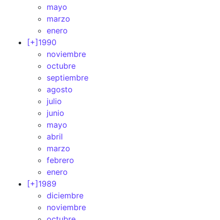
mayo
marzo
enero
[+]
1990
noviembre
octubre
septiembre
agosto
julio
junio
mayo
abril
marzo
febrero
enero
[+]
1989
diciembre
noviembre
octubre