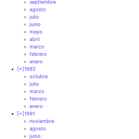
septiembre
agosto
julio
junio
mayo
abril
marzo
febrero
enero
[+]
1992
octubre
julio
marzo
febrero
enero
[+]
1991
noviembre
agosto
junio