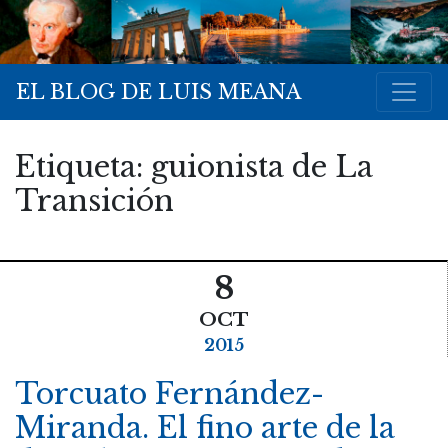
EL BLOG DE LUIS MEANA
Etiqueta:
guionista de La
Transición
8
OCT
2015
Torcuato Fernández-
Miranda. El fino arte de la