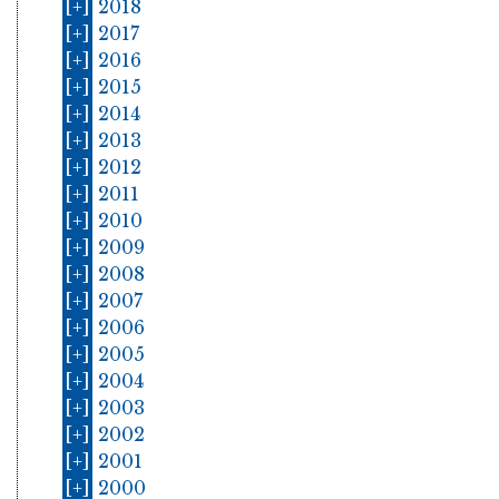
[+]
2018
[+]
2017
[+]
2016
[+]
2015
[+]
2014
[+]
2013
[+]
2012
[+]
2011
[+]
2010
[+]
2009
[+]
2008
[+]
2007
[+]
2006
[+]
2005
[+]
2004
[+]
2003
[+]
2002
[+]
2001
[+]
2000