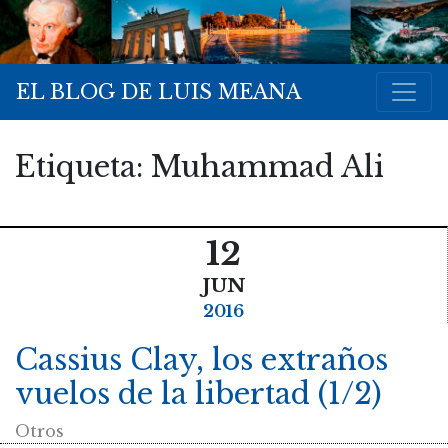
EL BLOG DE LUIS MEANA
Etiqueta:
Muhammad Ali
12
JUN
2016
Cassius Clay, los extraños
vuelos de la libertad (1/2)
Otros