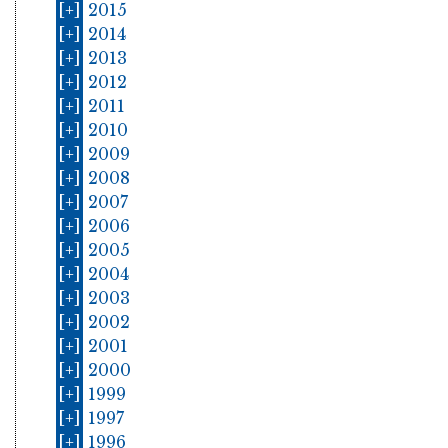
[+]
2015
[+]
2014
[+]
2013
[+]
2012
[+]
2011
[+]
2010
[+]
2009
[+]
2008
[+]
2007
[+]
2006
[+]
2005
[+]
2004
[+]
2003
[+]
2002
[+]
2001
[+]
2000
[+]
1999
[+]
1997
[+]
1996