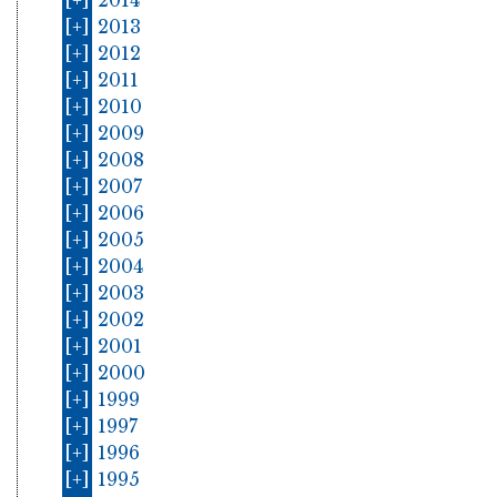
[+]
2014
[+]
2013
[+]
2012
[+]
2011
[+]
2010
[+]
2009
[+]
2008
[+]
2007
[+]
2006
[+]
2005
[+]
2004
[+]
2003
[+]
2002
[+]
2001
[+]
2000
[+]
1999
[+]
1997
[+]
1996
[+]
1995