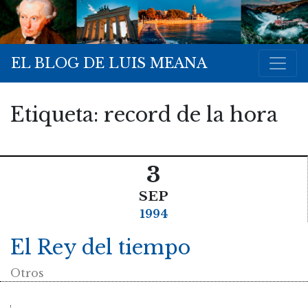
EL BLOG DE LUIS MEANA
Etiqueta:
record de la hora
3
SEP
1994
El Rey del tiempo
Otros