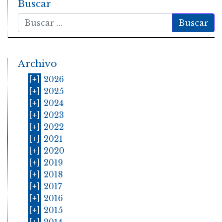
Buscar
Buscar
Archivo
[+]
2026
[+]
2025
[+]
2024
[+]
2023
[+]
2022
[+]
2021
[+]
2020
[+]
2019
[+]
2018
[+]
2017
[+]
2016
[+]
2015