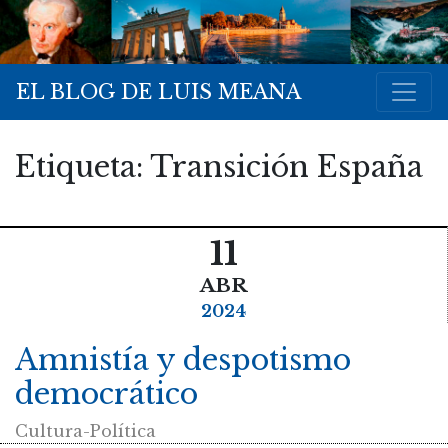
EL BLOG DE LUIS MEANA
Etiqueta:
Transición España
11
ABR
2024
Amnistía y despotismo
democrático
Cultura-Política