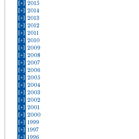
[+]
2015
[+]
2014
[+]
2013
[+]
2012
[+]
2011
[+]
2010
[+]
2009
[+]
2008
[+]
2007
[+]
2006
[+]
2005
[+]
2004
[+]
2003
[+]
2002
[+]
2001
[+]
2000
[+]
1999
[+]
1997
[+]
1996