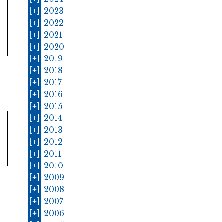
[+]
2023
[+]
2022
[+]
2021
[+]
2020
[+]
2019
[+]
2018
[+]
2017
[+]
2016
[+]
2015
[+]
2014
[+]
2013
[+]
2012
[+]
2011
[+]
2010
[+]
2009
[+]
2008
[+]
2007
[+]
2006