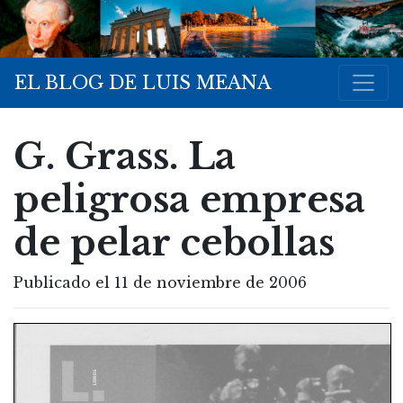
EL BLOG DE LUIS MEANA
G. Grass. La
peligrosa empresa
de pelar cebollas
Publicado el 11 de noviembre de 2006