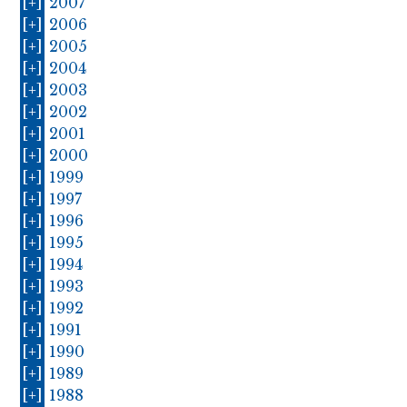
[+]
2007
[+]
2006
[+]
2005
[+]
2004
[+]
2003
[+]
2002
[+]
2001
[+]
2000
[+]
1999
[+]
1997
[+]
1996
[+]
1995
[+]
1994
[+]
1993
[+]
1992
[+]
1991
[+]
1990
[+]
1989
[+]
1988