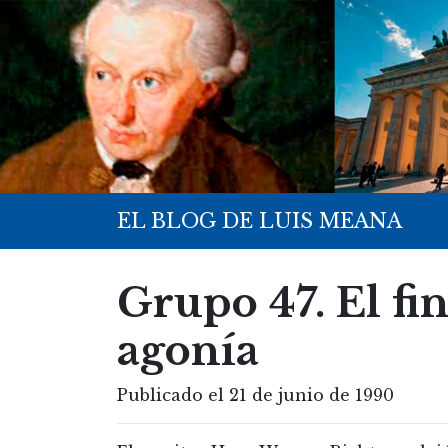
EL BLOG DE LUIS MEANA
Grupo 47. El fi
agonía
Publicado el 21 de junio de 1990