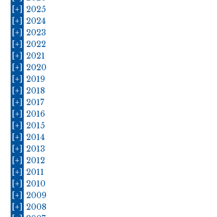
[+]
2025
[+]
2024
[+]
2023
[+]
2022
[+]
2021
[+]
2020
[+]
2019
[+]
2018
[+]
2017
[+]
2016
[+]
2015
[+]
2014
[+]
2013
[+]
2012
[+]
2011
[+]
2010
[+]
2009
[+]
2008