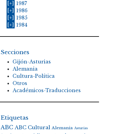
[+]
1987
[+]
1986
[+]
1985
[+]
1984
Secciones
Gijón-Asturias
Alemania
Cultura-Política
Otros
Académicos-Traducciones
Etiquetas
ABC
ABC Cultural
Alemania
Asturias