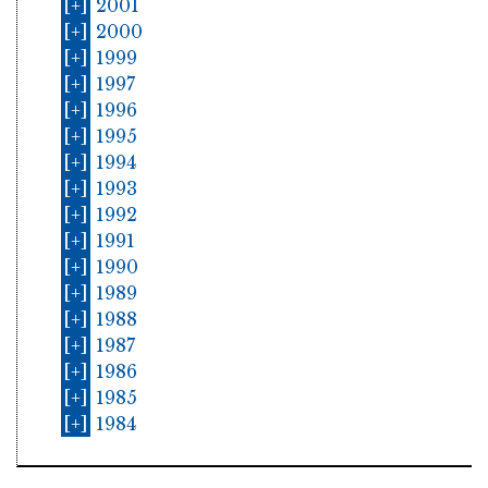
[+]
2001
[+]
2000
[+]
1999
[+]
1997
[+]
1996
[+]
1995
[+]
1994
[+]
1993
[+]
1992
[+]
1991
[+]
1990
[+]
1989
[+]
1988
[+]
1987
[+]
1986
[+]
1985
[+]
1984