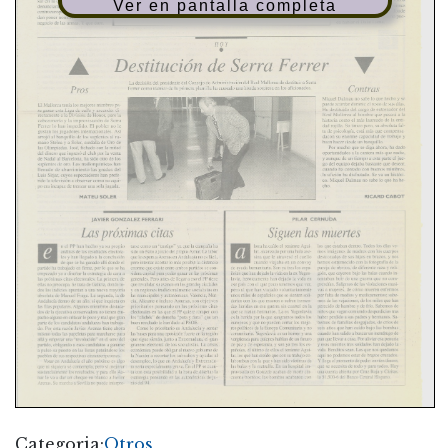
Ver en pantalla completa
Categoria:
Otros