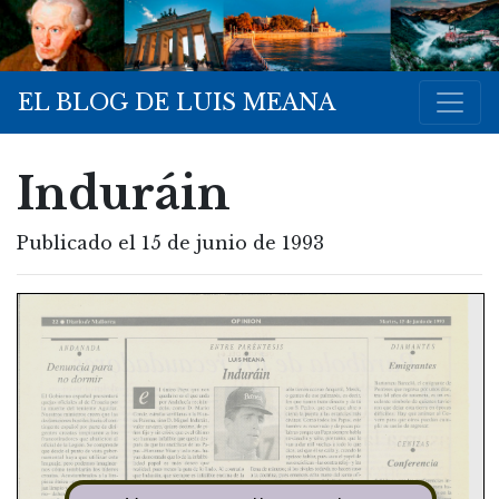
EL BLOG DE LUIS MEANA
Induráin
Publicado el 15 de junio de 1993