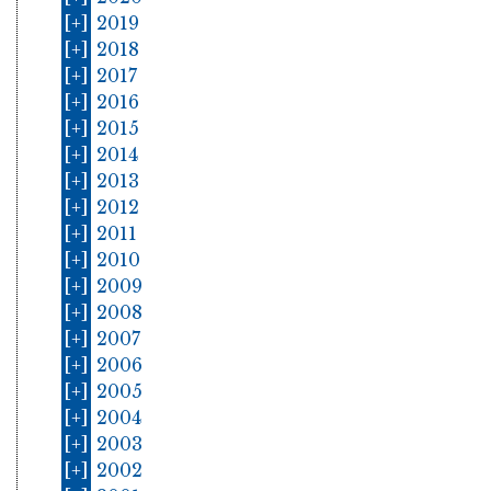
[+]
2019
[+]
2018
[+]
2017
[+]
2016
[+]
2015
[+]
2014
[+]
2013
[+]
2012
[+]
2011
[+]
2010
[+]
2009
[+]
2008
[+]
2007
[+]
2006
[+]
2005
[+]
2004
[+]
2003
[+]
2002