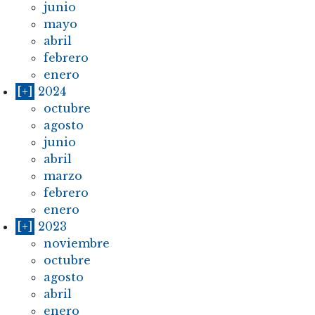
junio
mayo
abril
febrero
enero
[+]
2024
octubre
agosto
junio
abril
marzo
febrero
enero
[+]
2023
noviembre
octubre
agosto
abril
enero