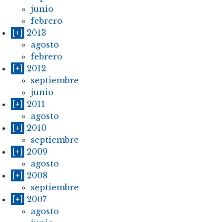
junio
febrero
[+]
2013
agosto
febrero
[+]
2012
septiembre
junio
[+]
2011
agosto
[+]
2010
septiembre
[+]
2009
agosto
[+]
2008
septiembre
[+]
2007
agosto