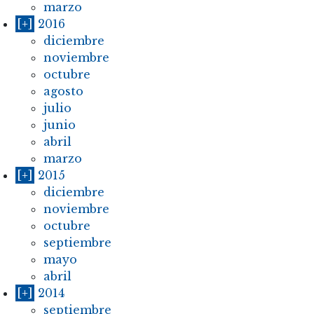
marzo
[+]
2016
diciembre
noviembre
octubre
agosto
julio
junio
abril
marzo
[+]
2015
diciembre
noviembre
octubre
septiembre
mayo
abril
[+]
2014
septiembre