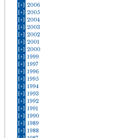
[+]
2006
[+]
2005
[+]
2004
[+]
2003
[+]
2002
[+]
2001
[+]
2000
[+]
1999
[+]
1997
[+]
1996
[+]
1995
[+]
1994
[+]
1993
[+]
1992
[+]
1991
[+]
1990
[+]
1989
[+]
1988