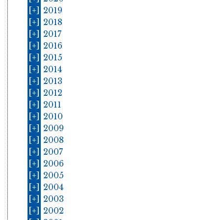
[+]
2019
[+]
2018
[+]
2017
[+]
2016
[+]
2015
[+]
2014
[+]
2013
[+]
2012
[+]
2011
[+]
2010
[+]
2009
[+]
2008
[+]
2007
[+]
2006
[+]
2005
[+]
2004
[+]
2003
[+]
2002