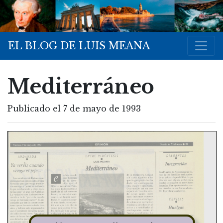
EL BLOG DE LUIS MEANA
Mediterráneo
Publicado el 7 de mayo de 1993