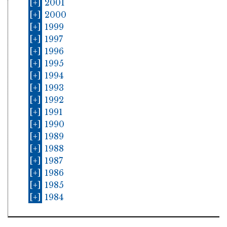
[+]
2001
[+]
2000
[+]
1999
[+]
1997
[+]
1996
[+]
1995
[+]
1994
[+]
1993
[+]
1992
[+]
1991
[+]
1990
[+]
1989
[+]
1988
[+]
1987
[+]
1986
[+]
1985
[+]
1984