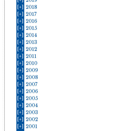
[+]
2019
[+]
2018
[+]
2017
[+]
2016
[+]
2015
[+]
2014
[+]
2013
[+]
2012
[+]
2011
[+]
2010
[+]
2009
[+]
2008
[+]
2007
[+]
2006
[+]
2005
[+]
2004
[+]
2003
[+]
2002
[+]
2001