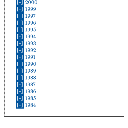
[+]
2000
[+]
1999
[+]
1997
[+]
1996
[+]
1995
[+]
1994
[+]
1993
[+]
1992
[+]
1991
[+]
1990
[+]
1989
[+]
1988
[+]
1987
[+]
1986
[+]
1985
[+]
1984