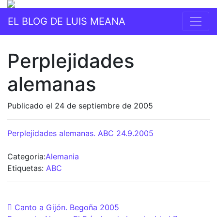
EL BLOG DE LUIS MEANA
Perplejidades
alemanas
Publicado el 24 de septiembre de 2005
Perplejidades alemanas. ABC 24.9.2005
Categoria:
Alemania
Etiquetas:
ABC
Post navigation
Canto a Gijón. Begoña 2005