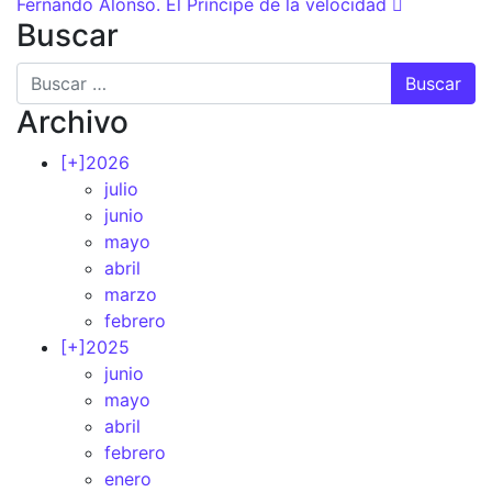
Fernando Alonso. El Príncipe de la velocidad
Buscar
Buscar
Archivo
[+]
2026
julio
junio
mayo
abril
marzo
febrero
[+]
2025
junio
mayo
abril
febrero
enero