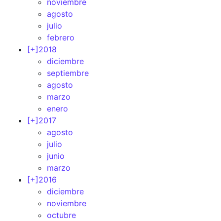
noviembre
agosto
julio
febrero
[+]
2018
diciembre
septiembre
agosto
marzo
enero
[+]
2017
agosto
julio
junio
marzo
[+]
2016
diciembre
noviembre
octubre