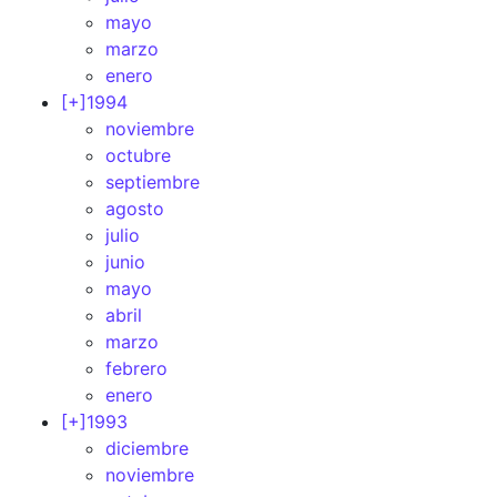
mayo
marzo
enero
[+]
1994
noviembre
octubre
septiembre
agosto
julio
junio
mayo
abril
marzo
febrero
enero
[+]
1993
diciembre
noviembre