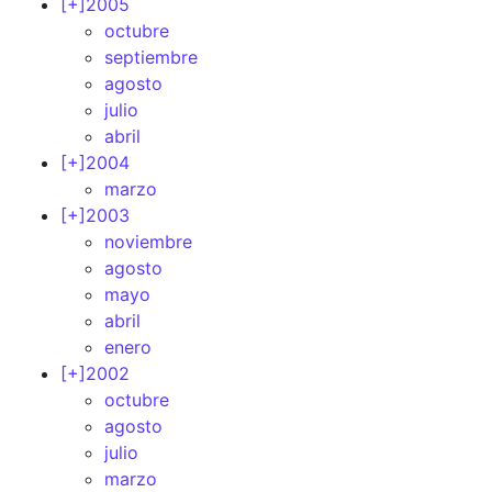
[+]
2005
octubre
septiembre
agosto
julio
abril
[+]
2004
marzo
[+]
2003
noviembre
agosto
mayo
abril
enero
[+]
2002
octubre
agosto
julio
marzo