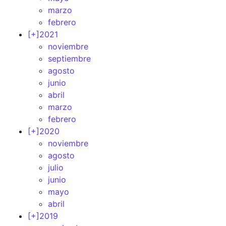
marzo
febrero
[+]
2021
noviembre
septiembre
agosto
junio
abril
marzo
febrero
[+]
2020
noviembre
agosto
julio
junio
mayo
abril
[+]
2019