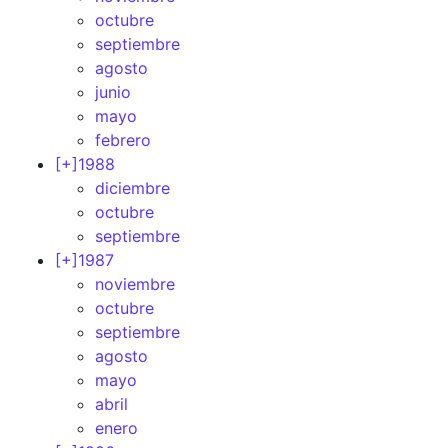
octubre
septiembre
agosto
junio
mayo
febrero
[+]
1988
diciembre
octubre
septiembre
[+]
1987
noviembre
octubre
septiembre
agosto
mayo
abril
enero