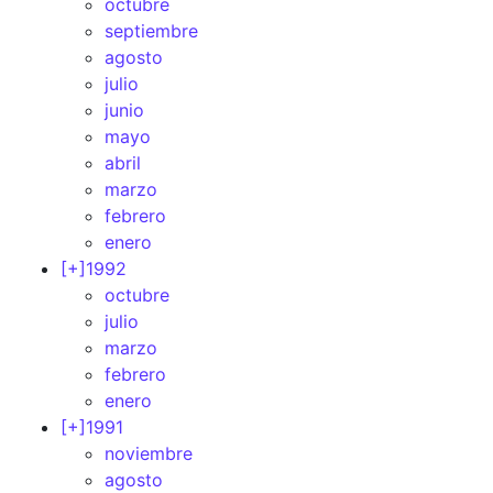
octubre
septiembre
agosto
julio
junio
mayo
abril
marzo
febrero
enero
[+]
1992
octubre
julio
marzo
febrero
enero
[+]
1991
noviembre
agosto