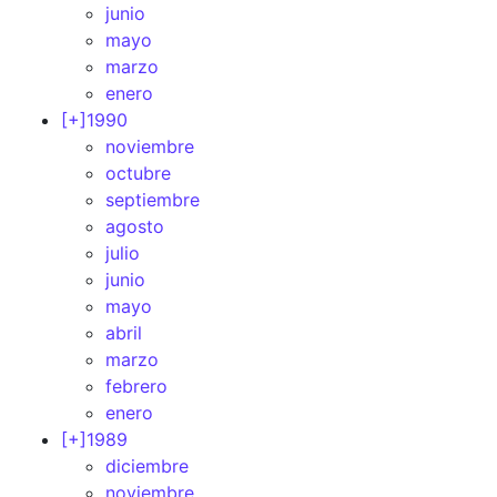
junio
mayo
marzo
enero
[+]
1990
noviembre
octubre
septiembre
agosto
julio
junio
mayo
abril
marzo
febrero
enero
[+]
1989
diciembre
noviembre