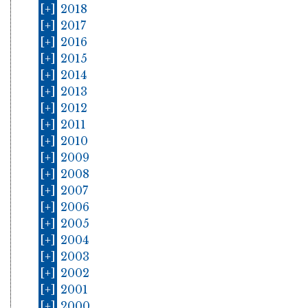
[+]
2018
[+]
2017
[+]
2016
[+]
2015
[+]
2014
[+]
2013
[+]
2012
[+]
2011
[+]
2010
[+]
2009
[+]
2008
[+]
2007
[+]
2006
[+]
2005
[+]
2004
[+]
2003
[+]
2002
[+]
2001
[+]
2000