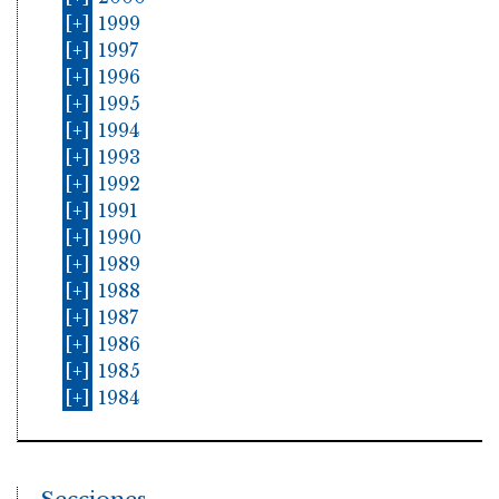
[+]
1999
[+]
1997
[+]
1996
[+]
1995
[+]
1994
[+]
1993
[+]
1992
[+]
1991
[+]
1990
[+]
1989
[+]
1988
[+]
1987
[+]
1986
[+]
1985
[+]
1984