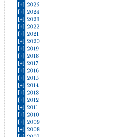
[+]
2025
[+]
2024
[+]
2023
[+]
2022
[+]
2021
[+]
2020
[+]
2019
[+]
2018
[+]
2017
[+]
2016
[+]
2015
[+]
2014
[+]
2013
[+]
2012
[+]
2011
[+]
2010
[+]
2009
[+]
2008
[+]
2007