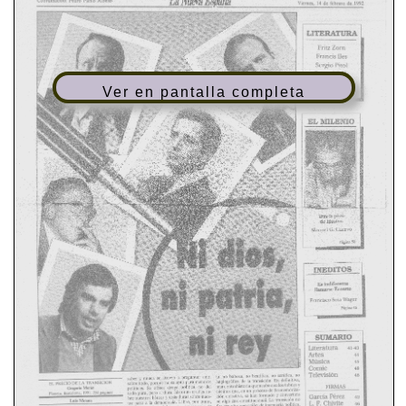
Ver en pantalla completa