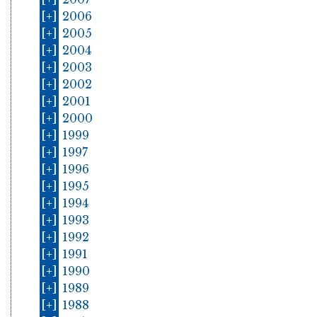
[+]
2006
[+]
2005
[+]
2004
[+]
2003
[+]
2002
[+]
2001
[+]
2000
[+]
1999
[+]
1997
[+]
1996
[+]
1995
[+]
1994
[+]
1993
[+]
1992
[+]
1991
[+]
1990
[+]
1989
[+]
1988