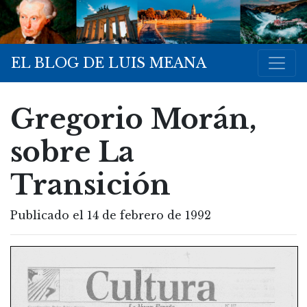
EL BLOG DE LUIS MEANA
Gregorio Morán,
sobre La
Transición
Publicado el 14 de febrero de 1992