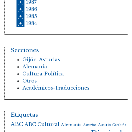
[+]
1987
[+]
1986
[+]
1985
[+]
1984
Secciones
Gijón-Asturias
Alemania
Cultura-Política
Otros
Académicos-Traducciones
Etiquetas
ABC
ABC Cultural
Alemania
Austria
Asturias
Cataluña